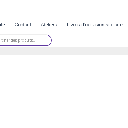
te
Contact
Ateliers
Livres d’occasion scolaire