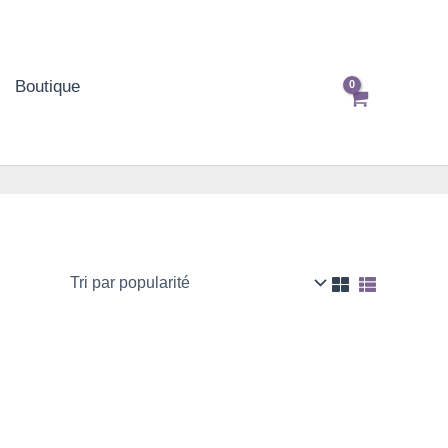
Boutique